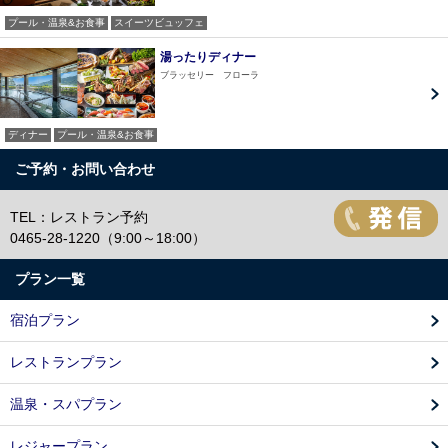
プール・温泉&お食事
スイーツビュッフェ
湯ったりディナー
ブラッセリー フローラ
ディナー
プール・温泉&お食事
ご予約・お問い合わせ
TEL：レストラン予約
0465-28-1220（9:00～18:00）
プラン一覧
宿泊プラン
レストランプラン
温泉・スパプラン
レジャープラン