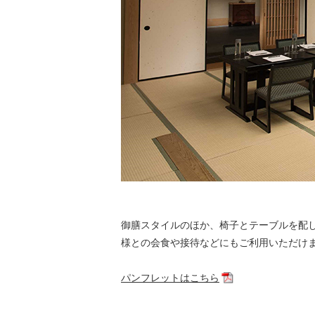
御膳スタイルのほか、椅子とテーブルを配
様との会食や接待などにもご利用いただけ
パンフレットはこちら