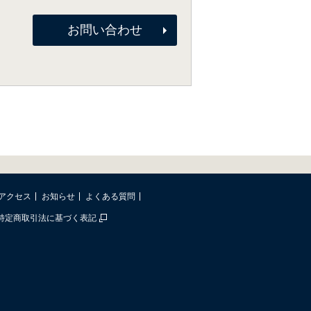
お問い合わせ
アクセス
お知らせ
よくある質問
特定商取引法に基づく表記