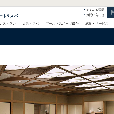
よくある質問
お問い合わせ
ート&スパ
レストラン
温泉・スパ
プール・スポーツほか
施設・サービス