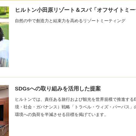
ヒルトン小田原リゾート＆スパ「オフサイトミー
自然の中で創造力と結束力を高めるリゾートミーティング
SDGsへの取り組みを活用した提案
ヒルトンでは、責任ある旅行および観光を世界規模で推進するE
境・社会・ガバナンス）戦略「トラベル・ウィズ・パーパス」
環境への負荷を半減させる目標を掲げています。