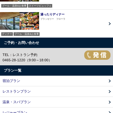
プール・温泉&お食事
スイーツビュッフェ
湯ったりディナー
ブラッセリー フローラ
ディナー
プール・温泉&お食事
ご予約・お問い合わせ
TEL：レストラン予約
0465-28-1220（9:00～18:00）
プラン一覧
宿泊プラン
レストランプラン
温泉・スパプラン
レジャープラン