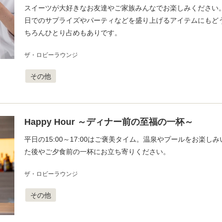
スイーツが大好きなお友達やご家族みんなでお楽しみください
日でのサプライズやパーティなどを盛り上げるアイテムにもど
ちろんひとり占めもありです。
ザ・ロビーラウンジ
その他
Happy Hour ～ディナー前の至福の一杯～
平日の15:00～17:00はご褒美タイム。温泉やプールをお楽し
た後やご夕食前の一杯にお立ち寄りください。
ザ・ロビーラウンジ
その他