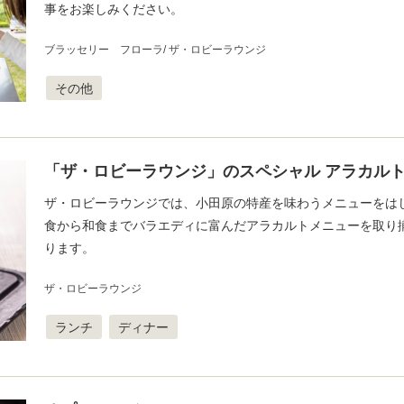
事をお楽しみください。
ブラッセリー フローラ
ザ・ロビーラウンジ
その他
「ザ・ロビーラウンジ」のスペシャル アラカル
ザ・ロビーラウンジでは、小田原の特産を味わうメニューをは
食から和食までバラエディに富んだアラカルトメニューを取り
ります。
ザ・ロビーラウンジ
ランチ
ディナー