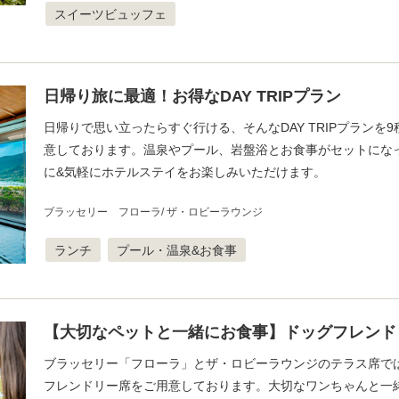
スイーツビュッフェ
日帰り旅に最適！お得なDAY TRIPプラン
日帰りで思い立ったらすぐ行ける、そんなDAY TRIPプランを
意しております。温泉やプール、岩盤浴とお食事がセットにな
に&気軽にホテルステイをお楽しみいただけます。
ブラッセリー フローラ
ザ・ロビーラウンジ
ランチ
プール・温泉&お食事
【大切なペットと一緒にお食事】ドッグフレンド
ブラッセリー「フローラ」とザ・ロビーラウンジのテラス席で
フレンドリー席をご用意しております。大切なワンちゃんと一