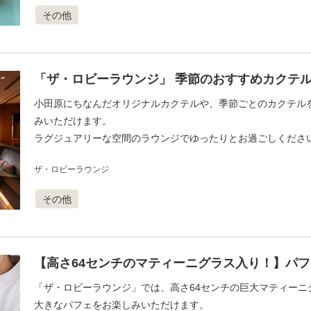
その他
「ザ・ロビーラウンジ」 季節のおすすめカクテ
小田原にちなんだオリジナルカクテルや、季節ごとのカクテル
みいただけます。
ラグジュアリーな空間のラウンジでゆったりとお過ごしくださ
ザ・ロビーラウンジ
その他
【高さ64センチのマティーニグラス入り！】パ
「ザ・ロビーラウンジ」では、高さ64センチの巨大マティーニ
大きなパフェをお楽しみいただけます。