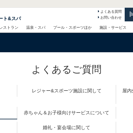
よくある質問
お問い合わせ
ート&スパ
レストラン
温泉・スパ
プール・スポーツほか
施設・サービス
よくあるご質問
レジャー&スポーツ施設に関して
屋内
赤ちゃん＆お子様向けサービスについて
婚礼・宴会場に関して