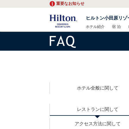
重要なお知らせ
ヒルトン小田原リゾ
ホテル紹介
宿 泊
ホテル全般に関して
レストランに関して
アクセス方法に関して