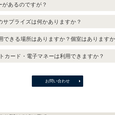
ギーがあるのですが？
のサプライズは何かありますか？
用できる場所はありますか？個室はあります
トカード・電子マネーは利用できますか？
お問い合わせ