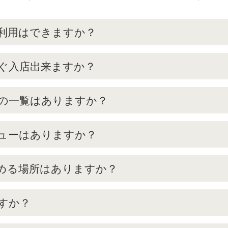
利用はできますか？
ぐ入店出来ますか？
の一覧はありますか？
ューはありますか？
める場所はありますか？
すか？