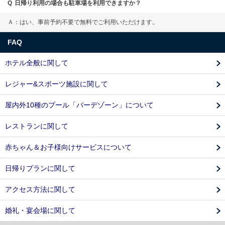
Q
日帰り利用の場合も駐車場を利用できますか？
Ａ：はい、事前予約不要で無料でご利用いただけます。
FAQ
ホテル全般に関して
レジャー&スポーツ施設に関して
屋内外10種のプール「バーデゾーン」について
レストランに関して
赤ちゃん＆お子様向けサービスについて
日帰りプランに関して
アクセス方法に関して
婚礼・宴会場に関して