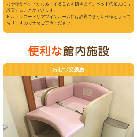
お子様がベッドから落下することを防ぎます。ベッドの足元にも
設置することができます。
ヒルトンスーペリアツインルームには設置できない仕様となって
おりますので予めご了承ください。
おむつ交換台