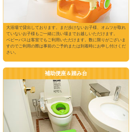
大浴場で貸出しております。まだ歩けないお子様、オムツが取れ
ていないお子様もご一緒に洗い場までお越しいただけます。
ベビーバスは客室でもご利用いただけます。数に限りがございま
すのでご利用の際は事前のご予約または到着時にお申し付けくだ
さい。
補助便座＆踏み台