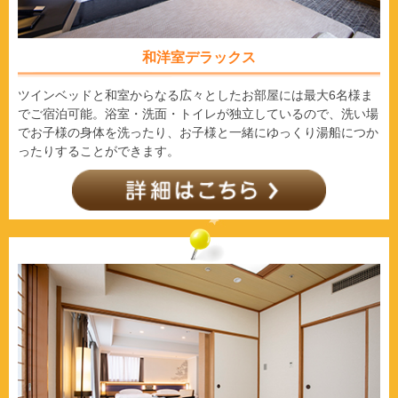
和洋室デラックス
ツインベッドと和室からなる広々としたお部屋には最大6名様ま
でご宿泊可能。浴室・洗面・トイレが独立しているので、洗い場
でお子様の身体を洗ったり、お子様と一緒にゆっくり湯船につか
ったりすることができます。