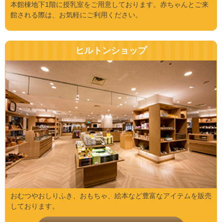
本館棟地下1階に授乳室をご用意しております。赤ちゃんとご来
館される際は、お気軽にご利用ください。
ヒルトンショップ
おむつやおしりふき、おもちゃ、絵本など豊富なアイテムを販売
しております。