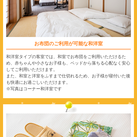
お布団のご利用が可能な和洋室
和洋室タイプの客室では、和室でお布団をご利用いただけるた
め、赤ちゃんや小さなお子様も、ベッドから落ちる心配なく安心
してご利用いただけます。
また、和室と洋室をふすまで仕切れるため、お子様が寝付いた後
も快適にお過ごしいただけます。
※写真はコーナー和洋室です