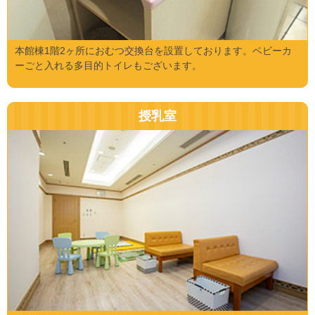
本館棟1階2ヶ所におむつ交換台を設置しております。ベビーカ
ーごと入れる多目的トイレもございます。
授乳室