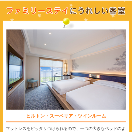
ヒルトン・スーペリア・ツインルーム
マットレスをピッタリつけられるので、一つの大きなベッドのよ