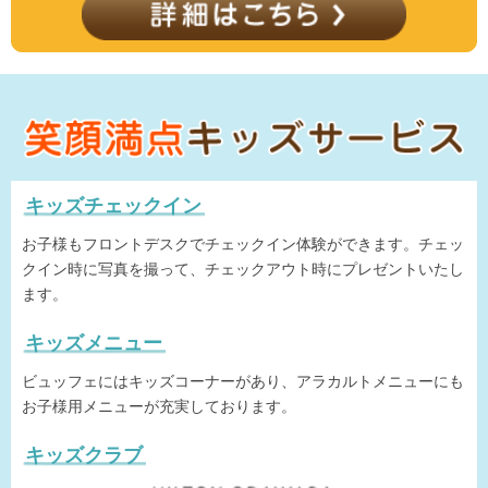
キッズチェックイン
お子様もフロントデスクでチェックイン体験ができます。チェッ
クイン時に写真を撮って、チェックアウト時にプレゼントいたし
ます。
キッズメニュー
ビュッフェにはキッズコーナーがあり、アラカルトメニューにも
お子様用メニューが充実しております。
キッズクラブ