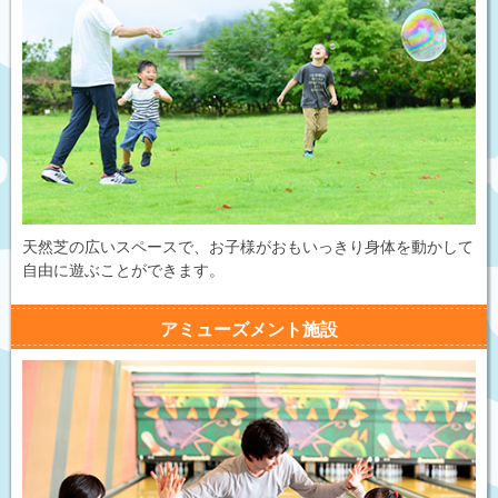
天然芝の広いスペースで、お子様がおもいっきり身体を動かして
自由に遊ぶことができます。
アミューズメント施設