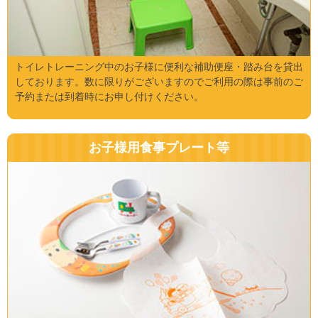
トイレトレーニング中のお子様に便利な補助便座・踏み台を貸出
しております。数に限りがございますのでご利用の際は事前のご
予約または到着時にお申し付けください。
お子様用食事プレート等