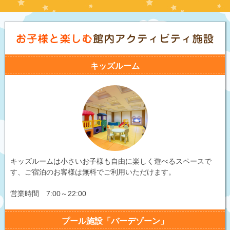
キッズルーム
キッズルームは小さいお子様も自由に楽しく遊べるスペースで
す、ご宿泊のお客様は無料でご利用いただけます。
営業時間 7:00～22:00
プール施設「バーデゾーン」