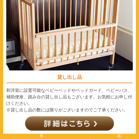
貸し出し品
和洋室に設置可能なベビーベッドやベッドガード、ベビーバス、
補助便座、踏み台の貸し出し品もございます。お気軽にお申し付
けください。
※貸し出し品の数には限りがございますのでご了承ください。