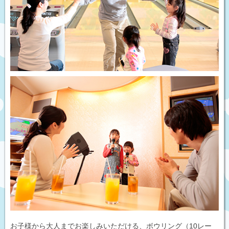
お子様から大人までお楽しみいただける、ボウリング（10レー