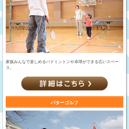
家族みんなで楽しめるバドミントンや卓球ができる広いスペー
ス。
パターゴルフ