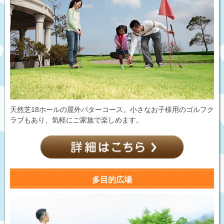
天然芝18ホールの屋外パターコース。小さなお子様用のゴルフク
ラブもあり、気軽にご家族で楽しめます。
多目的広場