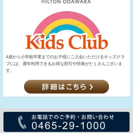
4歳から小学校卒業までのお子様にご入会いただけるキッズクラ
ブには、通年利用できるお得な割引や特典がたくさんございま
す。