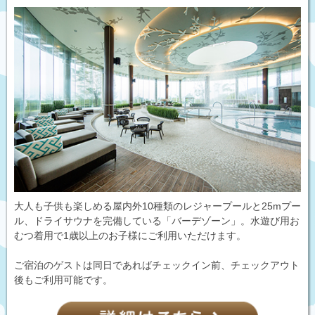
大人も子供も楽しめる屋内外10種類のレジャープールと25mプー
ル、ドライサウナを完備している「バーデゾーン」。水遊び用お
むつ着用で1歳以上のお子様にご利用いただけます。
ご宿泊のゲストは同日であればチェックイン前、チェックアウト
後もご利用可能です。