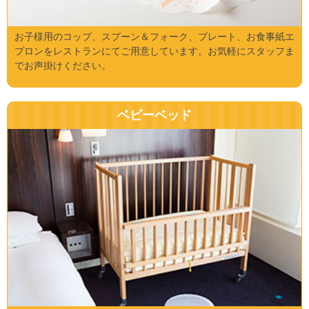
お子様用のコップ、スプーン＆フォーク、プレート、お食事紙エ
プロンをレストランにてご用意しています。お気軽にスタッフま
でお声掛けください。
ベビーベッド