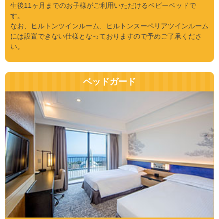
生後11ヶ月までのお子様がご利用いただけるベビーベッドで
す。
なお、ヒルトンツインルーム、ヒルトンスーペリアツインルーム
には設置できない仕様となっておりますので予めご了承くださ
い。
ベッドガード