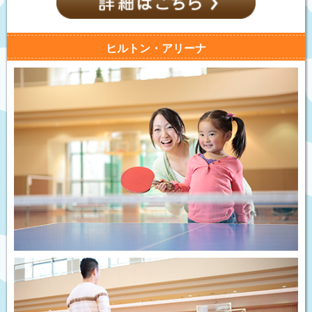
ヒルトン・アリーナ