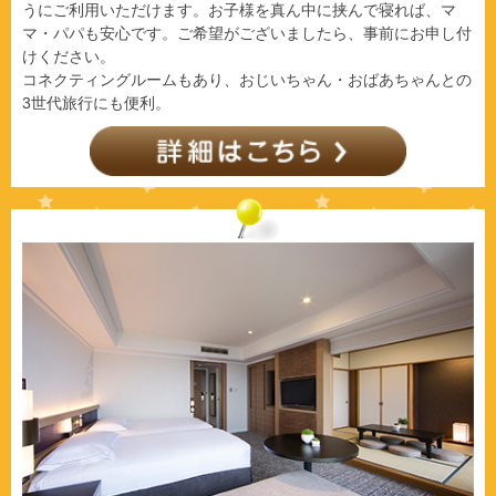
うにご利用いただけます。お子様を真ん中に挟んで寝れば、マ
マ・パパも安心です。ご希望がございましたら、事前にお申し付
けください。
コネクティングルームもあり、おじいちゃん・おばあちゃんとの
3世代旅行にも便利。