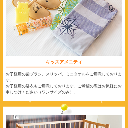
キッズアメニティ
お子様用の歯ブラシ、スリッパ、ミニタオルをご用意しておりま
す。
お子様用の浴衣もご用意しております。ご希望の際はお気軽にお
申しつけください（ワンサイズのみ）。