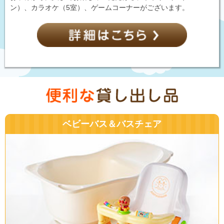
ン）、カラオケ（5室）、ゲームコーナーがございます。
ベビーバス＆バスチェア