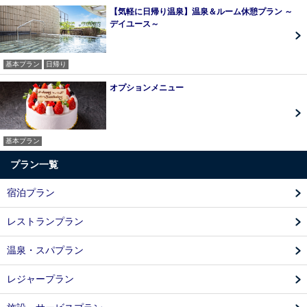
【気軽に日帰り温泉】温泉＆ルーム休憩プラン ～
デイユース～
基本プラン
日帰り
オプションメニュー
基本プラン
プラン一覧
宿泊プラン
レストランプラン
温泉・スパプラン
レジャープラン