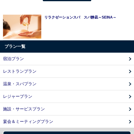
リラクゼーションスパ スパ静凪～SEINA～
プラン一覧
宿泊プラン
レストランプラン
温泉・スパプラン
レジャープラン
施設・サービスプラン
宴会＆ミーティングプラン