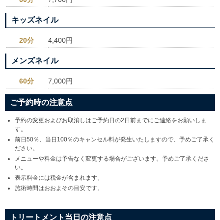
キッズネイル
20分
4,400円
メンズネイル
60分
7,000円
ご予約時の注意点
予約の変更およびお取消しはご予約日の2日前までにご連絡をお願いしま
す。
前日50％、当日100％のキャンセル料が発生いたしますので、予めご了承く
ださい。
メニューや料金は予告なく変更する場合がございます。予めご了承くださ
い。
表示料金には税金が含まれます。
施術時間はおおよその目安です。
トリートメント当日の注意点