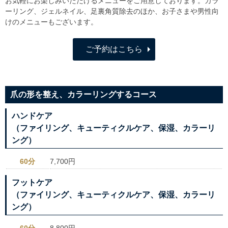
お気軽にお楽しみいただけるメニューをご用意しております。カラ
ーリング、ジェルネイル、足裏角質除去のほか、お子さまや男性向
けのメニューもございます。
ご予約はこちら
爪の形を整え、カラーリングするコース
ハンドケア
（ファイリング、キューティクルケア、保湿、カラーリ
ング）
60分
7,700円
フットケア
（ファイリング、キューティクルケア、保湿、カラーリ
ング）
60分
8,800円