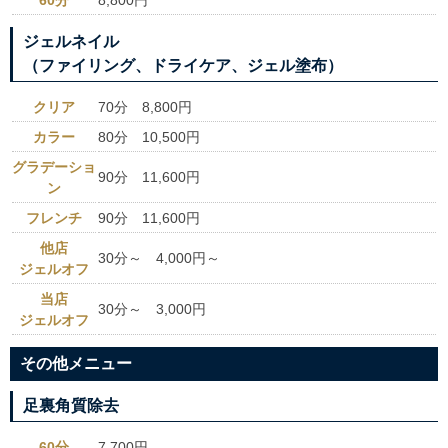
ジェルネイル
（ファイリング、ドライケア、ジェル塗布）
クリア
70分 8,800円
カラー
80分 10,500円
グラデーショ
90分 11,600円
ン
フレンチ
90分 11,600円
他店
30分～ 4,000円～
ジェルオフ
当店
30分～ 3,000円
ジェルオフ
その他メニュー
足裏角質除去
60分
7,700円