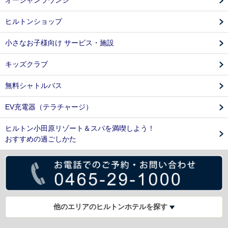
ヒルトンショップ
小さなお子様向け サービス・施設
キッズクラブ
無料シャトルバス
EV充電器（テラチャージ）
ヒルトン小田原リゾート＆スパを満喫しよう！
おすすめの過ごしかた
他のエリアのヒルトンホテルを探す