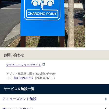
お問い合わせ
テラチャージウェブサイト
アプリ・充電器に関するお問い合わせ
TEL：
03-6824-0797
（24時間365日）
サービス＆施設一覧
アミューズメント施設
オーシャンラウンジ