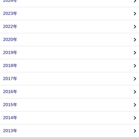
2024年
2023年
2022年
2020年
2019年
2018年
2017年
2016年
2015年
2014年
2013年