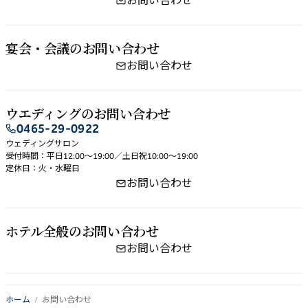
お問い合わせ
宴会・会議の​お問い​合わせ
お問い合わせ
ウエディングの​お問い​合わせ
0465-29-0922
ウェディングサロン
受付時間：平日12:00～19:00／土日祝10:00～19:00
定休日：火・水曜日
お問い合わせ
ホテル全般の​お問い​合わせ
お問い合わせ
ホーム
お問い合わせ