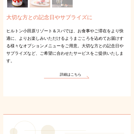
大切な方との記念日やサプライズに
ヒルトン小田原リゾート＆スパでは、お食事やご滞在をより快
適に、よりお楽しみいただけるようまごころを込めてお届けす
る様々なオプションメニューをご用意。大切な方との記念日や
サプライズなど、ご希望に合わせたサービスをご提供いたしま
す。
詳細はこちら