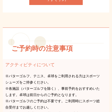
ご予約時の注意事項
アクティビティについて
※パターゴルフ、テニス、卓球をご利用される方はスポーツ
シューズをご持参ください。
※各施設（パターゴルフを除く）、事前予約をおすすめいた
します。卓球は前日からのご予約となります。
※パターゴルフのご予約は不要です。ご利用時にスポーツ総
合受付までお越しください。