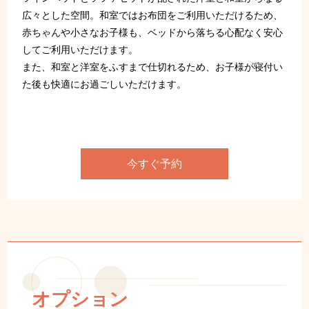
広々とした空間。和室ではお布団をご利用いただけるため、
赤ちゃんや小さなお子様も、ベッドから落ちる心配なく安心
してご利用いただけます。
また、和室と洋室をふすまで仕切れるため、お子様が寝付い
た後も快適にお過ごしいただけます。
今すぐ予約
オプション