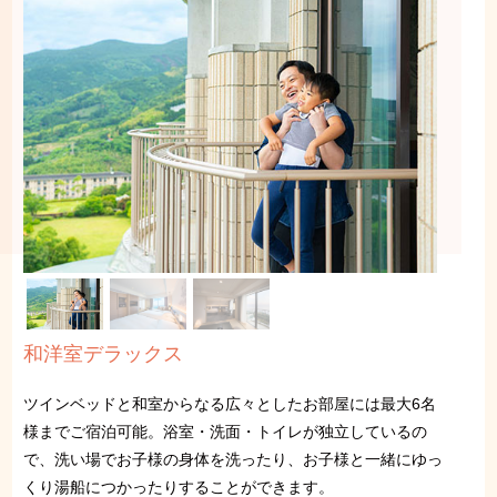
和洋室デラックス
ツインベッドと和室からなる広々としたお部屋には最大6名
様までご宿泊可能。浴室・洗面・トイレが独立しているの
で、洗い場でお子様の身体を洗ったり、お子様と一緒にゆっ
くり湯船につかったりすることができます。