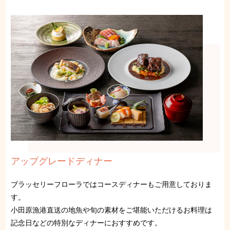
アップグレードディナー
ブラッセリーフローラではコースディナーもご用意しておりま
す。
小田原漁港直送の地魚や旬の素材をご堪能いただけるお料理は
記念日などの特別なディナーにおすすめです。