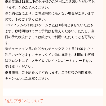
※岩盤浴は12歳以下のお子様のご利用はご遠慮いただいてお
ります。予めご了承ください。
※予約状況により、ご希望時間に沿えない場合がございます
ので、予めご了承ください。
※1アイテムの予約は1ゲームまたは1時間とさせていただき
ます。数時間続けてのご予約はお控えください。ただし、当
日の予約状況によっては続けてご利用いただくことも可能で
す。
※チェックイン日の9:00からチェックアウト日21:00までご
利用いただけます。チェックイン前に施設をご利用のお客様
はフロントにて「ステイ＆プレイ パスポート」カードをお
受け取りください。
※各施設、ご予約をおすすめします。ご予約後の時間変更、
キャンセルはご遠慮ください。
宿泊プランについて