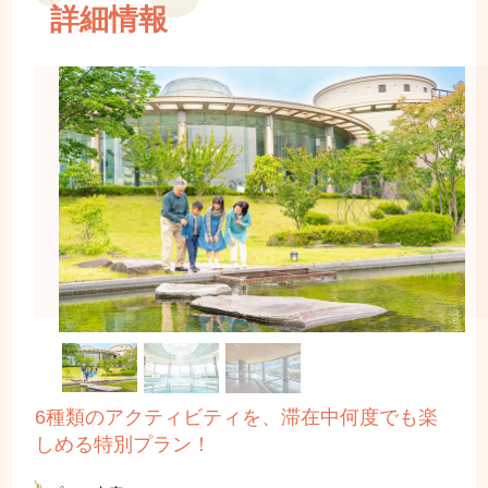
詳細情報
6種類のアクティビティを、滞在中何度でも楽
しめる特別プラン！