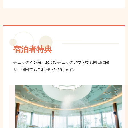
宿泊者特典
チェックイン前、およびチェックアウト後も同日に限
り、何回でもご利用いただけます♪