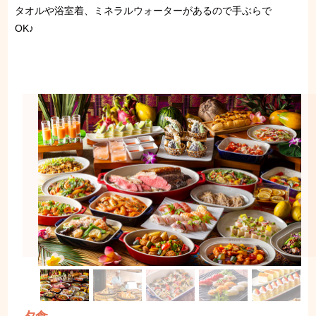
タオルや浴室着、ミネラルウォーターがあるので手ぶらで
OK♪