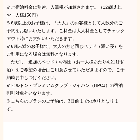
※ご宿泊料金に別途、入湯税が加算されます。（12歳以上、
お一人様150円）
※6歳以上のお子様は、「大人」のお客様として人数分のご
予約をお願いいたします。ご料金は大人料金としてチェック
アウト時にお支払いいただきます。
※6歳未満のお子様で、大人の方と同じベッド（添い寝）を
ご利用になる場合は無料となります。
ただし、追加のベッド / お布団（お一人様あたり4,211円/
泊）をご希望の場合はご用意させていただきますので、ご予
約時お申しつけください。
※ヒルトン・プレミアムクラブ・ジャパン（HPCJ）の宿泊
割引対象外となります。
※こちらのプランのご予約は、3日前までの承りとなりま
す。