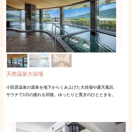
天然温泉大浴場
小田原温泉の源泉を地下からくみ上げた大浴場や露天風呂、
サウナで1日の疲れを回復。ゆったりと寛ぎのひとときを。