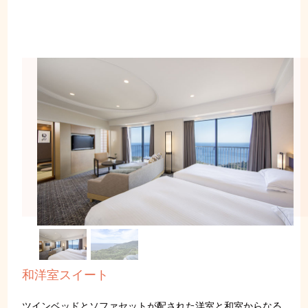
和洋室スイート
ツインベッドとソファセットが配された洋室と和室からなる