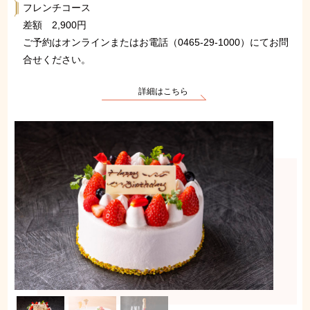
フレンチコース
差額 2,900円
ご予約はオンラインまたはお電話（0465-29-1000）にてお問
合せください。
詳細はこちら