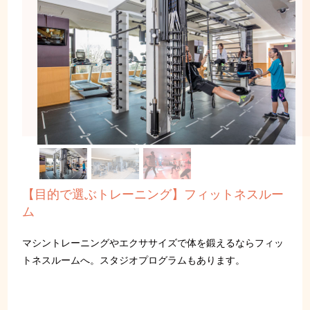
【目的で選ぶトレーニング】フィットネスルー
ム
マシントレーニングやエクササイズで体を鍛えるならフィッ
トネスルームへ。スタジオプログラムもあります。