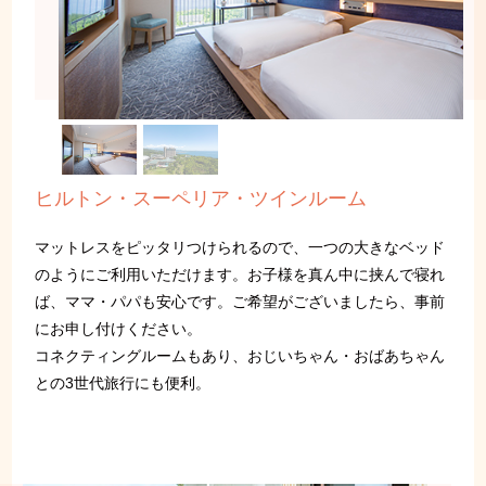
ヒルトン・スーペリア・ツインルーム
マットレスをピッタリつけられるので、一つの大きなベッド
のようにご利用いただけます。お子様を真ん中に挟んで寝れ
ば、ママ・パパも安心です。ご希望がございましたら、事前
にお申し付けください。
コネクティングルームもあり、おじいちゃん・おばあちゃん
との3世代旅行にも便利。