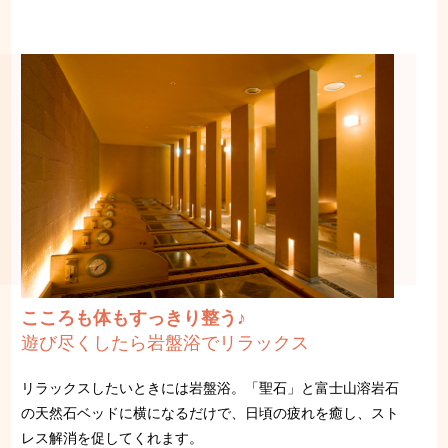
こころも体もすっきり整う♪
遊び尽くしたら岩盤浴でリラックス
リラックスしたいときには岩盤浴。「聖石」と富士山溶岩石
の天然石ベッドに横になるだけで、日頃の疲れを癒し、スト
レス解消を促してくれます。